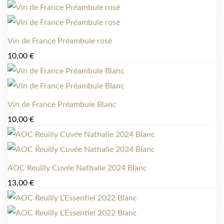
Vin de France Préambule rosé
10,00
€
Vin de France Préambule Blanc
10,00
€
AOC Reuilly Cuvée Nathalie 2024 Blanc
13,00
€