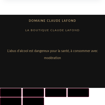
DOMAINE CLAUDE LAFOND
LA BOUTIQUE CLAUDE LAFOND
L’abus d’alcool est dangereux pour la santé, à consommer avec
modération