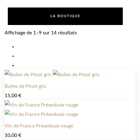
LA BOUTIQUE
Affichage de 1–9 sur 14 résultats
Bulles de Pinot gris
15,00
€
Vin de France Préambule rouge
10,00
€