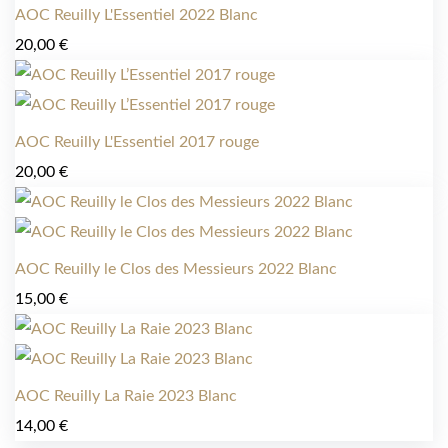
AOC Reuilly L'Essentiel 2022 Blanc
20,00
€
AOC Reuilly L'Essentiel 2017 rouge
20,00
€
AOC Reuilly le Clos des Messieurs 2022 Blanc
15,00
€
AOC Reuilly La Raie 2023 Blanc
14,00
€