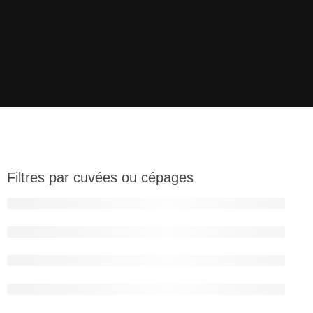
Filtres par cuvées ou cépages