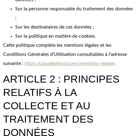
Sur la personne responsable du traitement des données
;
Sur les destinataires de ces données ;
Sur la politique en matière de cookies.
Cette politique complète les mentions légales et les
Conditions Générales d’Utilisation consultables à l’adresse
suivante :
https://claudelafond.com/mentions-legales
ARTICLE 2 : PRINCIPES
RELATIFS À LA
COLLECTE ET AU
TRAITEMENT DES
DONNÉES