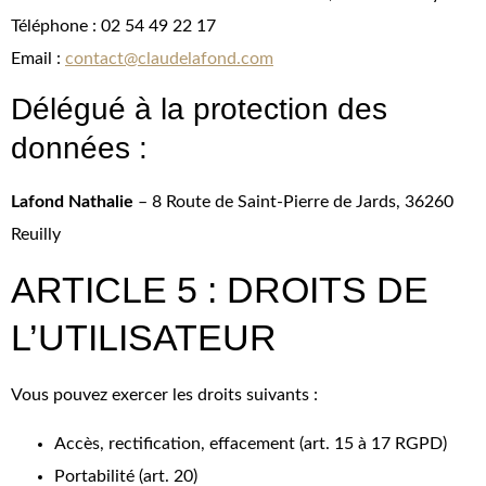
Téléphone : 02 54 49 22 17
Email :
contact@claudelafond.com
Délégué à la protection des
données :
Lafond Nathalie
– 8 Route de Saint-Pierre de Jards, 36260
Reuilly
ARTICLE 5 : DROITS DE
L’UTILISATEUR
Vous pouvez exercer les droits suivants :
Accès, rectification, effacement (art. 15 à 17 RGPD)
Portabilité (art. 20)