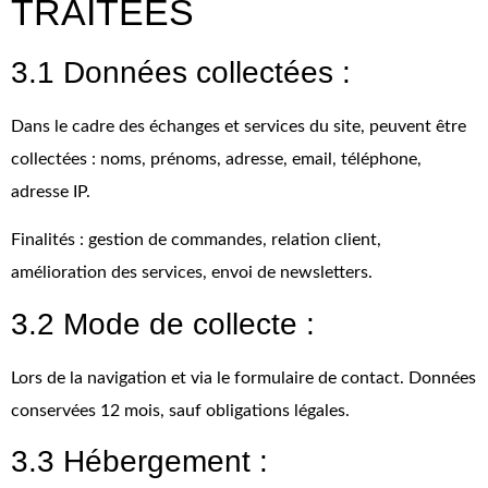
TRAITÉES
3.1 Données collectées :
Dans le cadre des échanges et services du site, peuvent être
collectées : noms, prénoms, adresse, email, téléphone,
adresse IP.
Finalités : gestion de commandes, relation client,
amélioration des services, envoi de newsletters.
3.2 Mode de collecte :
Lors de la navigation et via le formulaire de contact. Données
conservées 12 mois, sauf obligations légales.
3.3 Hébergement :