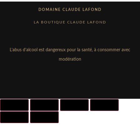
DOMAINE CLAUDE LAFOND
LA BOUTIQUE CLAUDE LAFOND
L’abus d’alcool est dangereux pour la santé, à consommer avec
modération