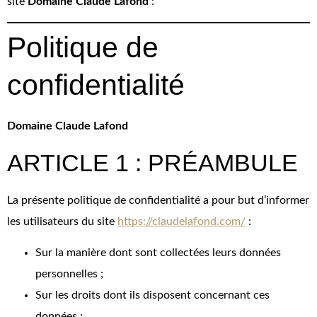
site
Domaine Claude Lafond
:
Politique de
confidentialité
Domaine Claude Lafond
ARTICLE 1 : PRÉAMBULE
La présente politique de confidentialité a pour but d’informer
les utilisateurs du site
https://claudelafond.com/
:
Sur la manière dont sont collectées leurs données
personnelles ;
Sur les droits dont ils disposent concernant ces
données ;