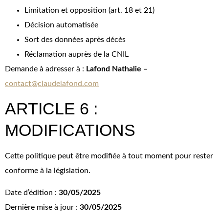
Limitation et opposition (art. 18 et 21)
Décision automatisée
Sort des données après décès
Réclamation auprès de la CNIL
Demande à adresser à :
Lafond Nathalie –
contact@claudelafond.com
ARTICLE 6 :
MODIFICATIONS
Cette politique peut être modifiée à tout moment pour rester
conforme à la législation.
Date d’édition :
30/05/2025
Dernière mise à jour :
30/05/2025