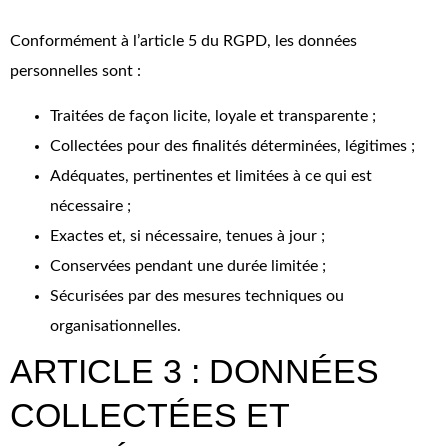
Conformément à l’article 5 du RGPD, les données
personnelles sont :
Traitées de façon licite, loyale et transparente ;
Collectées pour des finalités déterminées, légitimes ;
Adéquates, pertinentes et limitées à ce qui est
nécessaire ;
Exactes et, si nécessaire, tenues à jour ;
Conservées pendant une durée limitée ;
Sécurisées par des mesures techniques ou
organisationnelles.
ARTICLE 3 : DONNÉES
COLLECTÉES ET