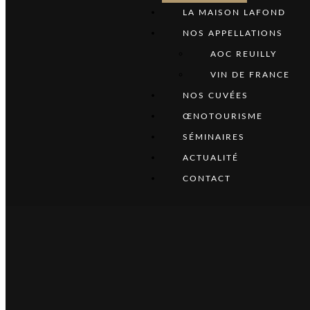
LA MAISON LAFOND
NOS APPELLATIONS
AOC REUILLY
VIN DE FRANCE
NOS CUVÉES
ŒNOTOURISME
SÉMINAIRES
ACTUALITÉ
CONTACT