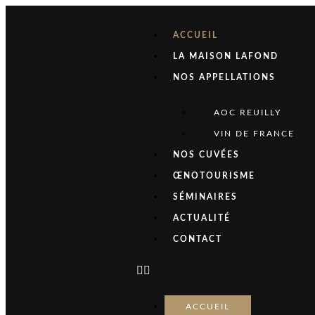
ACCUEIL
LA MAISON LAFOND
NOS APPELLATIONS
AOC REUILLY
VIN DE FRANCE
NOS CUVÉES
ŒNOTOURISME
SÉMINAIRES
ACTUALITÉ
CONTACT
ACCUEIL