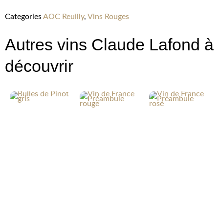
Categories
AOC Reuilly
,
Vins Rouges
Autres vins Claude Lafond à
découvrir