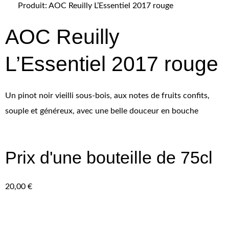
Produit: AOC Reuilly L’Essentiel 2017 rouge
AOC Reuilly
L’Essentiel 2017 rouge
Un pinot noir vieilli sous-bois, aux notes de fruits confits,
souple et généreux, avec une belle douceur en bouche
Prix d'une bouteille de 75cl
20,00
€