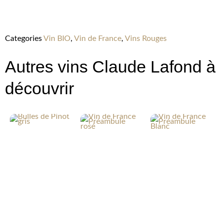
Categories
Vin BIO
,
Vin de France
,
Vins Rouges
Autres vins Claude Lafond à
découvrir