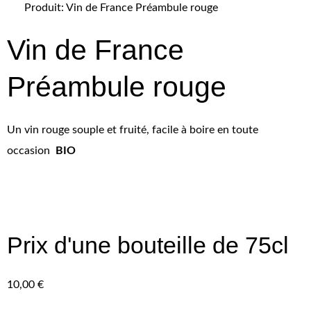
Produit: Vin de France Préambule rouge
Vin de France
Préambule rouge
Un vin rouge souple et fruité, facile à boire en toute
occasion
BIO
Prix d'une bouteille de 75cl
10,00
€