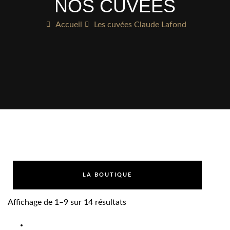
NOS CUVÉES
Accueil
Les cuvées Claude Lafond
LA BOUTIQUE
Affichage de 1–9 sur 14 résultats