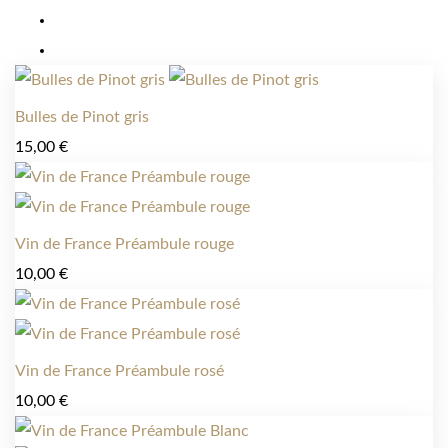
Bulles de Pinot gris
15,00
€
Vin de France Préambule rouge
10,00
€
Vin de France Préambule rosé
10,00
€