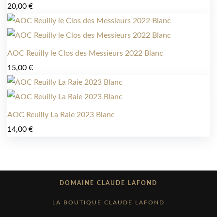
20,00
€
AOC Reuilly le Clos des Messieurs 2022 Blanc
15,00
€
AOC Reuilly La Raie 2023 Blanc
14,00
€
DOMAINE CLAUDE LAFOND
LA BOUTIQUE CLAUDE LAFOND