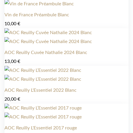
Vin de France Préambule Blanc
10,00
€
AOC Reuilly Cuvée Nathalie 2024 Blanc
13,00
€
AOC Reuilly L'Essentiel 2022 Blanc
20,00
€
AOC Reuilly L'Essentiel 2017 rouge